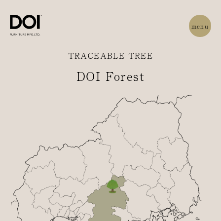
menu
TRACEABLE TREE
DOI Forest