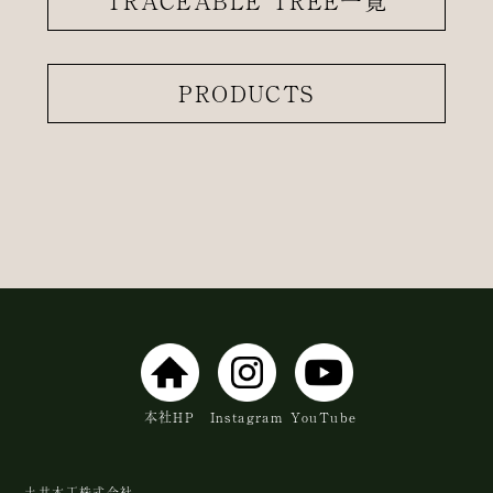
TRACEABLE TREE一覧
PRODUCTS
本社HP
Instagram
YouTube
土井木工株式会社